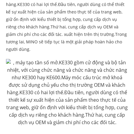
hàng.KE330 có hai lợi thế.Đầu tiên, người dùng có thể thiết
kế sự xuất hiện của sản phẩm theo thực tế của trang web,
giữ ổn định với kiểu thiết bị tổng hợp, cung cấp dịch vụ
riêng cho khách hàng.Thứ hai, cung cấp dịch vụ OEM và
giảm chi phí cho các đối tác. xuất hiện trên thị trường.Trong
tương lai, MINO sẽ tiếp tục là một giải pháp hoàn hảo cho
người dùng.