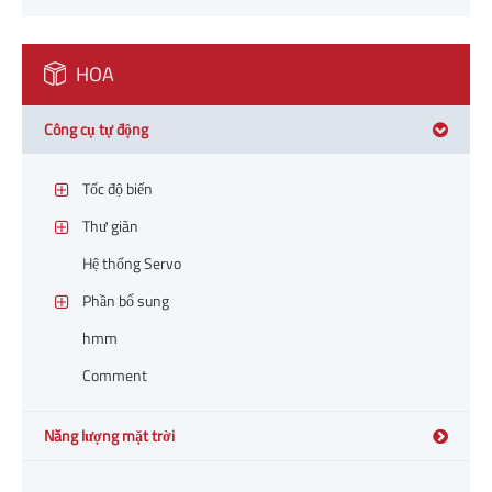
HOA
Công cụ tự động
Tốc độ biến
Thư giãn
Hệ thống Servo
Phần bổ sung
hmm
Comment
Năng lượng mặt trời