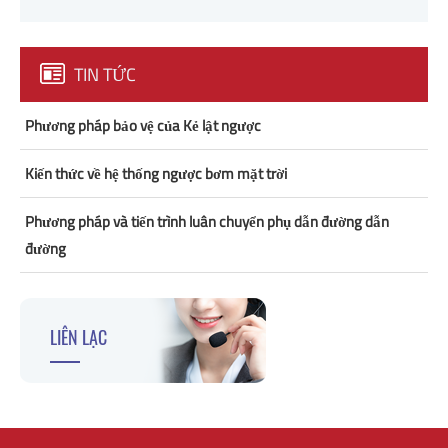
TIN TỨC
Phương pháp bảo vệ của Kẻ lật ngược
Kiến thức về hệ thống ngược bơm mặt trời
Phương pháp và tiến trình luân chuyển phụ dẫn đường dẫn
đường
LIÊN LẠC