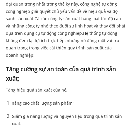
đại quan trọng nhất trong thế kỷ này, công nghệ tự động
công nghiệp giải quyết chủ yếu vấn đề về hiệu quả và độ
sánh sản xuất.Cả các công ty sản xuất hàng loạt tốc độ cao
và những công ty nhỏ theo đuổi sự linh hoạt và thay đổi phải
dựa trên dụng cụ tự động công nghiệp.Hệ thống tự động
không đem lại lợi ích trực tiếp, nhưng nó đóng một vai trò
quan trọng trong việc cải thiện quy trình sản xuất của
doanh nghiệp:
Tăng cường sự an toàn của quá trình sản
xuất;
Tăng hiệu quả sản xuất của nó;
nâng cao chất lượng sản phẩm;
Giảm giá năng lượng và nguyên liệu trong quá trình sản
xuất.