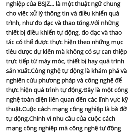
nghiệp của BSJZ... là một thuật ngữ chung
cho việc xử lý thông tin và điều khiển quá
trình, như đo đạc và thao túng.Với những
thiết bị điều khiển tự động, đo đạc và thao
tác có thể được thực hiện theo những mục
tiêu được dự kiến mà không có sự can thiệp
trực tiếp từ máy móc, thiết bị hay quá trình
sản xuất.Công nghệ tự động là khám phá và
nghiên cứu phương pháp và công nghệ để
thực hiện quá trình tự động.Đây là một công
nghệ toàn diện liên quan đến các lĩnh vực kỹ
thuật.Cuộc cách mạng công nghiệp là bà đỡ
tự động.Chính vì nhu cầu của cuộc cách
mạng công nghiệp mà công nghệ tự động