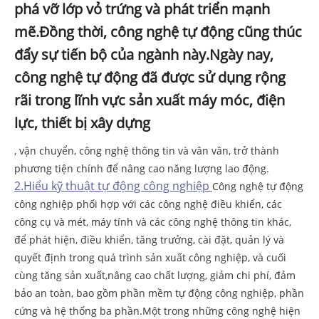
phá vỡ lớp vỏ trứng và phát triển mạnh
mẽ.Đồng thời, công nghệ tự động cũng thúc
đẩy sự tiến bộ của ngành này.Ngày nay,
công nghệ tự động đã được sử dụng rộng
rãi trong lĩnh vực sản xuất máy móc, điện
lực, thiết bị xây dựng
, vận chuyển, công nghệ thông tin và vân vân, trở thành
phương tiện chính để nâng cao năng lượng lao động.
2.Hiểu kỹ thuật tự động công nghiệp
Công nghệ tự động
công nghiệp phối hợp với các công nghệ điều khiển, các
công cụ và mét, máy tính và các công nghệ thông tin khác,
để phát hiện, điều khiển, tăng trưởng, cài đặt, quản lý và
quyết định trong quá trình sản xuất công nghiệp, và cuối
cùng tăng sản xuất,nâng cao chất lượng, giảm chi phí, đảm
bảo an toàn, bao gồm phần mềm tự động công nghiệp, phần
cứng và hệ thống ba phần.Một trong những công nghệ hiện