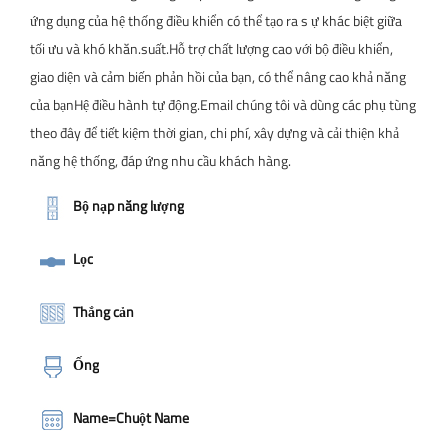
ứng dụng của hệ thống điều khiển có thể tạo ra s ự khác biệt giữa
tối ưu và khó khăn.suất.Hỗ trợ chất lượng cao với bộ điều khiển,
giao diện và cảm biến phản hồi của bạn, có thể nâng cao khả năng
của bạnHệ điều hành tự động.Email chúng tôi và dùng các phụ tùng
theo đây để tiết kiệm thời gian, chi phí, xây dựng và cải thiện khả
năng hệ thống, đáp ứng nhu cầu khách hàng.
Bộ nạp năng lượng
Lọc
Thắng cản
Ống
Name=Chuột Name