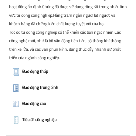
hoạt động ổn định.Chúng đã được sử dụng rộng rãi trong nhiều lĩnh
vực tự động công nghiệp.Hàng trăm ngàn người lật ngược và
khách hàng đã chứng kiến chất lượng tuyệt vời của họ.
Tốc độ tự động công nghiệp có thể khiến các bạn ngạc nhiên.Các
công nghệ mới, như là bộ vận động tiên tiến, bộ thông khí thông
trên xe lửa, và các van phun kính, đang thúc đẩy nhanh sự phát
triển của ngành công nghiệp.
Đảo động thấp
Đảo động trung bình
Đảo động cao
Tiêu đề công nghiệp