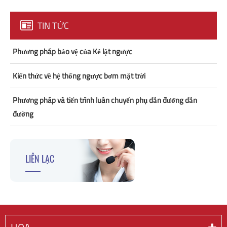
TIN TỨC
Phương pháp bảo vệ của Kẻ lật ngược
Kiến thức về hệ thống ngược bơm mặt trời
Phương pháp và tiến trình luân chuyển phụ dẫn đường dẫn
đường
LIÊN LẠC