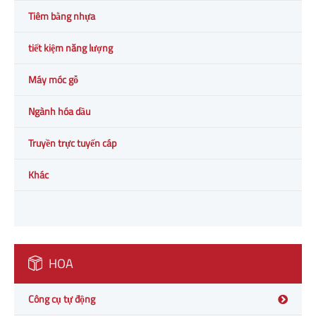
Tiêm bằng nhựa
tiết kiệm năng lượng
Máy móc gỗ
Ngành hóa dầu
Truyền trực tuyến cáp
Khác
HOA
Công cụ tự động