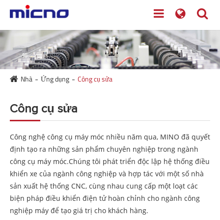
Nhà
Ứng dụng
Công cụ sửa
Công cụ sửa
Công nghệ công cụ máy móc nhiều năm qua, MINO đã quyết
định tạo ra những sản phẩm chuyên nghiệp trong ngành
công cụ máy móc.Chúng tôi phát triển độc lập hệ thống điều
khiển xe của ngành công nghiệp và hợp tác với một số nhà
sản xuất hệ thống CNC, cùng nhau cung cấp một loạt các
biện pháp điều khiển điện tử hoàn chỉnh cho ngành công
nghiệp máy để tạo giá trị cho khách hàng.