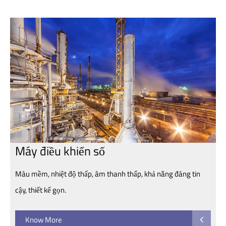
Máy điều khiển số
Màu mềm, nhiệt độ thấp, âm thanh thấp, khả năng đáng tin
cậy, thiết kế gọn.
Know More