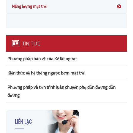
Năng lượng mặt trời
TIN TỨC
Phương pháp bảo vệ của Kẻ lật ngược
Kiến thức về hệ thống ngược bơm mặt trời
Phương pháp và tiến trình luân chuyển phụ dẫn đường dẫn
đường
LIÊN LẠC